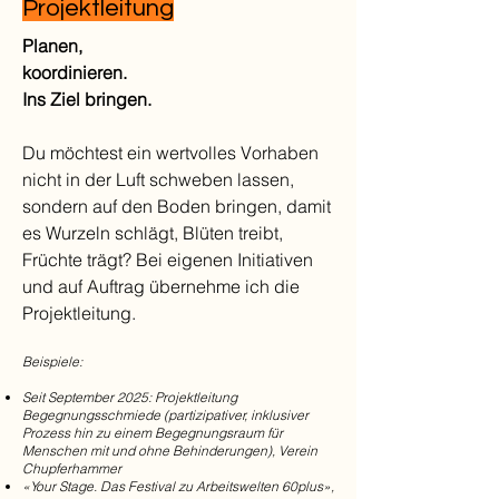
Projektleitung
Planen,
koordinieren.
Ins Ziel bringen.
Du möchtest ein wertvolles Vorhaben
nicht in der Luft schweben lassen,
sondern auf den Boden bringen, damit
es Wurzeln schlägt, Blüten treibt,
Früchte trägt? Bei eigenen Initiativen
und auf Auftrag übernehme ich die
Projektleitung.
Beispiele:
Seit September 2025: Projektleitung
Begegnungsschmiede (partizipativer, inklusiver
Prozess hin zu einem Begegnungsraum für
Menschen mit und ohne Behinderungen), Verein
Chupferhammer
«Your Stage. Das Festival zu Arbeitswelten 60plus»,