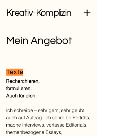
Kreativ-Komplizin
Mein Angebot
Texte
Recherchieren,
formulieren.
Auch für dich.
Ich schreibe – sehr gern, sehr geübt,
auch auf Auftrag. Ich schreibe Porträts,
mache Interviews, verfasse Editorials,
themenbezogene Essays,