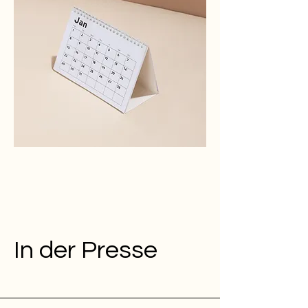
In der Presse