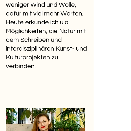
weniger Wind und Wolle,
dafür mit viel mehr Worten.
Heute erkunde ich u.a.
Möglichkeiten, die Natur mit
dem Schreiben und
interdisziplinären Kunst- und
Kulturprojekten zu
verbinden.