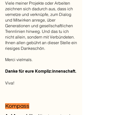
Viele meiner Projekte oder Arbeiten
zeichnen sich dadurch aus, dass ich
vernetze und verknüpfe, zum Dialog
und Mitwirken anrege, über
Generationen und gesellschaftlichen
Trennlinien hinweg. Und das tu ich
nicht allein, sondern mit Verbündeten.
Ihnen allen gebührt an dieser Stelle ein
riesiges Dankeschön.
Merci vielmals.
Danke für eure Kompliz:innenschaft.
Viva!
Kompass