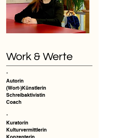
Work & Werte
*
Autorin
(Wort-)Künstlerin
Schreibaktivistin
Coach
*
Kuratorin
Kulturvermittlerin
Konzepterin