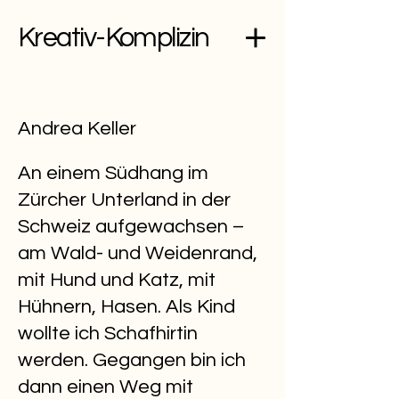
Kreativ-Komplizin
Andrea Keller
An einem Südhang im
Zürcher Unterland in der
Schweiz aufgewachsen –
am Wald- und Weidenrand,
mit Hund und Katz, mit
Hühnern, Hasen. Als Kind
wollte ich Schafhirtin
werden. Gegangen bin ich
dann einen Weg mit