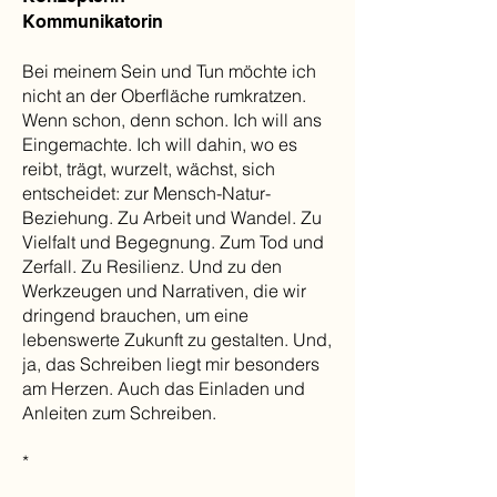
Kommunikatorin
Bei meinem Sein und Tun möchte ich
nicht an der Oberfläche rumkratzen.
Wenn schon, denn schon. Ich will ans
Eingemachte. Ich will dahin, wo es
reibt, trägt, wurzelt, wächst, sich
entscheidet: zur Mensch-Natur-
Beziehung. Zu Arbeit und Wandel. Zu
Vielfalt und Begegnung. Zum Tod und
Zerfall. Zu Resilienz. Und zu den
Werkzeugen und Narrativen, die wir
dringend brauchen, um eine
lebenswerte Zukunft zu gestalten. Und,
ja, das Schreiben liegt mir besonders
am Herzen. Auch das Einladen und
Anleiten zum Schreiben.
*